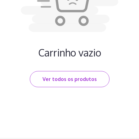
Carrinho vazio
Ver todos os produtos