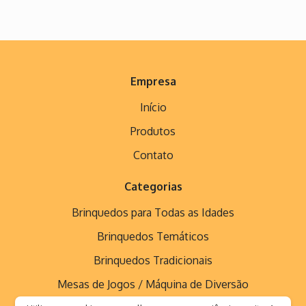
Empresa
Início
Produtos
Contato
Categorias
Brinquedos para Todas as Idades
Brinquedos Temáticos
Brinquedos Tradicionais
Mesas de Jogos / Máquina de Diversão