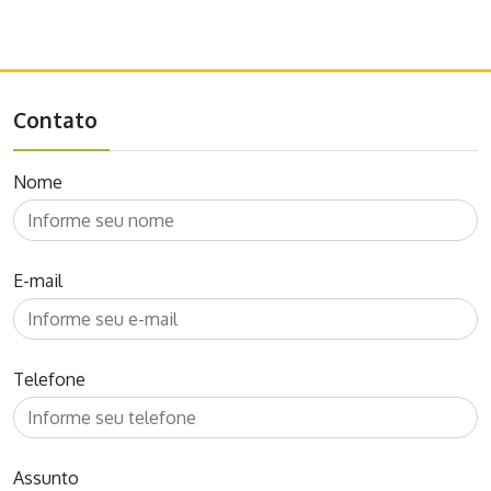
0
Contato
Nome
E-mail
Telefone
Assunto