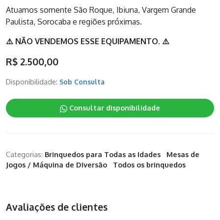
Atuamos somente São Roque, Ibiuna, Vargem Grande
Paulista, Sorocaba e regiões próximas.
⚠️ NÃO VENDEMOS ESSE EQUIPAMENTO. ⚠️
R$ 2.500,00
Disponibilidade:
Sob Consulta
Consultar disponibilidade
Categorias:
Brinquedos para Todas as Idades
Mesas de
Jogos / Máquina de Diversão
Todos os brinquedos
Avaliações de clientes