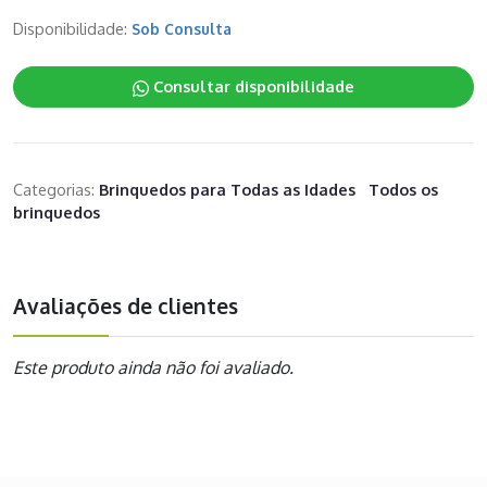
Disponibilidade:
Sob Consulta
Consultar disponibilidade
Categorias:
Brinquedos para Todas as Idades
Todos os
brinquedos
Avaliações de clientes
Este produto ainda não foi avaliado.