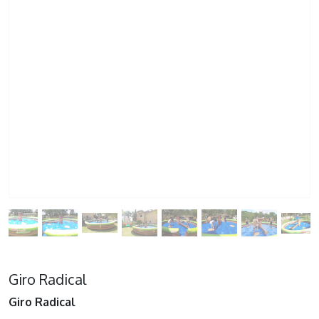
Giro Radical
Giro Radical