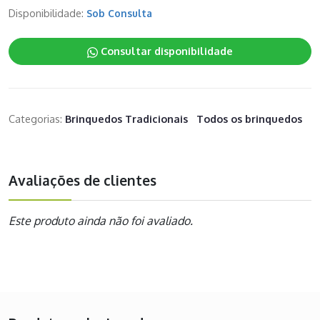
Disponibilidade:
Sob Consulta
Consultar disponibilidade
Categorias:
Brinquedos Tradicionais
Todos os brinquedos
Avaliações de clientes
Este produto ainda não foi avaliado.