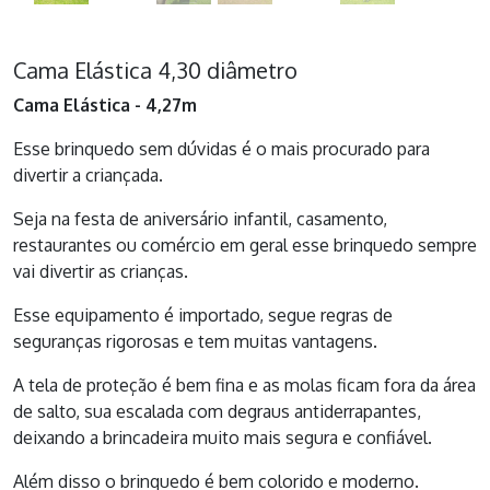
Cama Elástica 4,30 diâmetro
Cama Elástica - 4,27m
Esse brinquedo sem dúvidas é o mais procurado para
divertir a criançada.
Seja na festa de aniversário infantil, casamento,
restaurantes ou comércio em geral esse brinquedo sempre
vai divertir as crianças.
Esse equipamento é importado, segue regras de
seguranças rigorosas e tem muitas vantagens.
A tela de proteção é bem fina e as molas ficam fora da área
de salto, sua escalada com degraus antiderrapantes,
deixando a brincadeira muito mais segura e confiável.
Além disso o brinquedo é bem colorido e moderno.