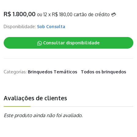
R$ 1.800,00
ou 12 x R$ 180,00 cartão de crédito 💳
Disponibilidade:
Sob Consulta
Consultar disponibilidade
Categorias:
Brinquedos Temáticos
Todos os brinquedos
Avaliações de clientes
Este produto ainda não foi avaliado.