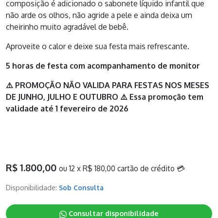
composição é adicionado o sabonete líquido infantil que
não arde os olhos, não agride a pele e ainda deixa um
cheirinho muito agradável de bebê.
Aproveite o calor e deixe sua festa mais refrescante.
5 horas de festa com acompanhamento de monitor
⚠️ PROMOÇÃO NÃO VALIDA PARA FESTAS NOS MESES
DE JUNHO, JULHO E OUTUBRO ⚠️ Essa promoção tem
validade até 1 fevereiro de 2026
R$ 1.800,00
ou 12 x R$ 180,00 cartão de crédito 💳
Disponibilidade:
Sob Consulta
Consultar disponibilidade