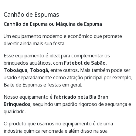
Canhão de Espumas
Canhão de Espuma ou Máquina de Espuma
Um equipamento moderno e econômico que promete
divertir ainda mais sua festa.
Esse equipamento é ideal para complementar os
brinquedos aquáticos, com
Futebol de Sabão,
Toboágua, Tobogã,
entre outros. Mais também pode ser
usado separadamente como atração principal por exemplo,
Baile de Espumas e festas em geral.
Nosso equipamento é
fabricado pela Bia Brun
Brinquedos,
seguindo um padrão rigoroso de segurança e
qualidade.
O produto que usamos no equipamento é de uma
industria química renomada e além disso na sua