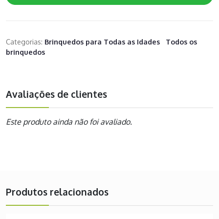
Categorias:
Brinquedos para Todas as Idades
Todos os
brinquedos
Avaliações de clientes
Este produto ainda não foi avaliado.
Produtos relacionados