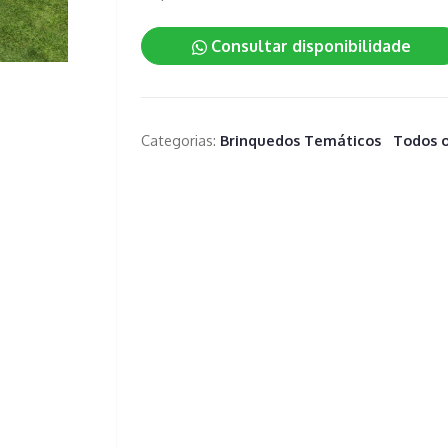
Consultar disponibilidade
Categorias:
Brinquedos Temáticos
Todos o