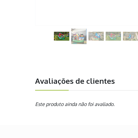
Avaliações de clientes
Este produto ainda não foi avaliado.