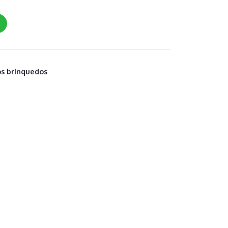
s brinquedos